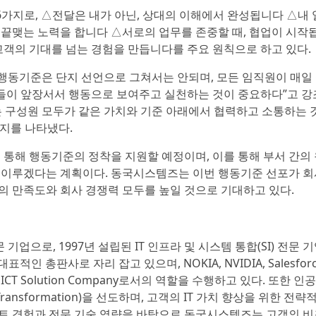
가지로, △전달은 내가 아닌, 상대의 이해에서 완성됩니다 △내
 끝맺는 노력을 합니다 △서로의 업무를 존중할 때, 협업이 시작
고객의 기대를 넘는 경험을 만듭니다를 주요 원칙으로 하고 있다.
행동기준은 단지 선언으로 그쳐서는 안되며, 모든 임직원이 매일
더들이 앞장서서 행동으로 보여주고 실천하는 것이 중요하다”고 
는 구성원 모두가 같은 가치와 기준 아래에서 협력하고 소통하는 
지를 나타냈다.
 통해 행동기준의 정착을 지원할 예정이며, 이를 통해 부서 간의
을 이루겠다는 계획이다. 동국시스템즈는 이번 행동기준 선포가 
의 만족도와 회사 경쟁력 모두를 높일 것으로 기대하고 있다.
업으로, 1997년 설립된 IT 인프라 및 시스템 통합(SI) 전문 
적인 총판사로 자리 잡고 있으며, NOKIA, NVIDIA, Salesforc
 ICT Solution Company로서의 역할을 수행하고 있다. 또한 인
Transformation)을 선도하며, 고객의 IT 가치 향상을 위한 전략
젝트 경험과 전문 기술 역량을 바탕으로 동국시스템즈는 고객의 