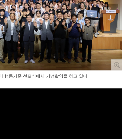
이 행동기준 선포식에서 기념촬영을 하고 있다