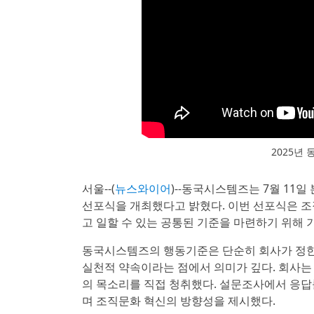
2025년
서울--(
뉴스와이어
)--동국시스템즈는 7월 11일 본
선포식을 개최했다고 밝혔다. 이번 선포식은 조
고 일할 수 있는 공통된 기준을 마련하기 위해 
동국시스템즈의 행동기준은 단순히 회사가 정한
실천적 약속이라는 점에서 의미가 깊다. 회사는
의 목소리를 직접 청취했다. 설문조사에서 응답률
며 조직문화 혁신의 방향성을 제시했다.