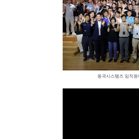
동국시스템즈 임직원