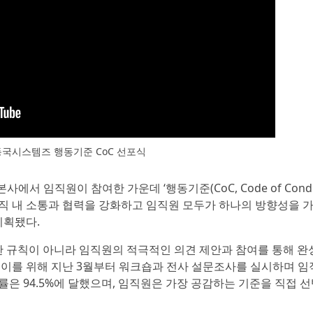
 동국시스템즈 행동기준 CoC 선포식
사에서 임직원이 참여한 가운데 ‘행동기준(CoC, Code of Conduc
직 내 소통과 협력을 강화하고 임직원 모두가 하나의 방향성을 
기획됐다.
 규칙이 아니라 임직원의 적극적인 의견 제안과 참여를 통해 완
 이를 위해 지난 3월부터 워크숍과 전사 설문조사를 실시하며 
은 94.5%에 달했으며, 임직원은 가장 공감하는 기준을 직접 