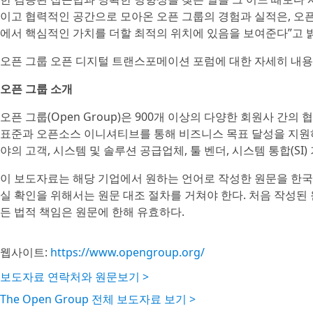
이고 협력적인 공간으로 모아온 오픈 그룹의 경험과 실적은, 오픈 
에서 핵심적인 가치를 더할 최적의 위치에 있음을 보여준다”고 
오픈 그룹 오픈 디지털 트랜스포메이션 포럼에 대한 자세히 내
오픈 그룹 소개
오픈 그룹(Open Group)은 900개 이상의 다양한 회원사 간의
표준과 오픈소스 이니셔티브를 통해 비즈니스 목표 달성을 지원
야의 고객, 시스템 및 솔루션 공급업체, 툴 벤더, 시스템 통합(SI
이 보도자료는 해당 기업에서 원하는 언어로 작성한 원문을 한국
실 확인을 위해서는 원문 대조 절차를 거쳐야 한다. 처음 작성된
든 법적 책임은 원문에 한해 유효하다.
웹사이트:
https://www.opengroup.org/
보도자료 연락처와 원문보기 >
The Open Group 전체 보도자료 보기 >