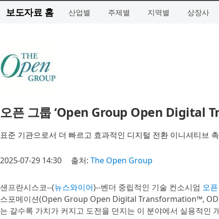
보도자료 홈
산업별
주제별
지역별
상장사
오픈 그룹 ‘Open Group Open Digital 
표준 기관으로서 더 빠르고 효과적인 디지털 전환 이니셔티브 
2025-07-29 14:30
출처:
The Open Group
샌프란시스코--(
뉴스와이어
)--벤더 중립적인 기술 컨소시엄
오픈 
스포메이션(Open Group Open Digital Transformation
는 갈수록 가치가 커지고 도전을 던지는 이 분야에서 실용적인