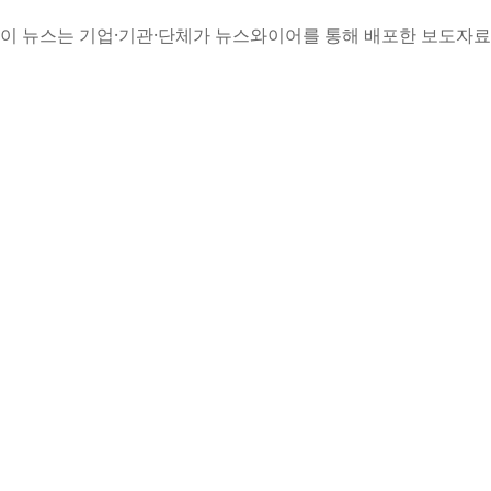
이 뉴스는 기업·기관·단체가 뉴스와이어를 통해 배포한 보도자