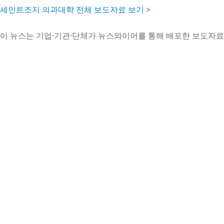
세인트조지 의과대학 전체 보도자료 보기 >
이 뉴스는 기업·기관·단체가 뉴스와이어를 통해 배포한 보도자