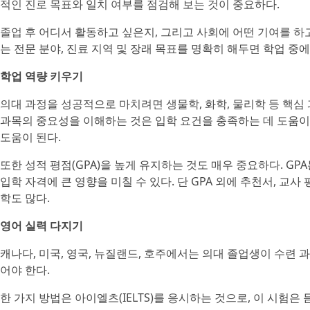
적인 진로 목표와 일치 여부를 점검해 보는 것이 중요하다.
졸업 후 어디서 활동하고 싶은지, 그리고 사회에 어떤 기여를 하
는 전문 분야, 진료 지역 및 장래 목표를 명확히 해두면 학업 중
학업 역량 키우기
의대 과정을 성공적으로 마치려면 생물학, 화학, 물리학 등 핵심
과목의 중요성을 이해하는 것은 입학 요건을 충족하는 데 도움이 
도움이 된다.
또한 성적 평점(GPA)을 높게 유지하는 것도 매우 중요하다. G
입학 자격에 큰 영향을 미칠 수 있다. 단 GPA 외에 추천서, 교
학도 많다.
영어 실력 다지기
캐나다, 미국, 영국, 뉴질랜드, 호주에서는 의대 졸업생이 수련 
어야 한다.
한 가지 방법은 아이엘츠(IELTS)를 응시하는 것으로, 이 시험은 