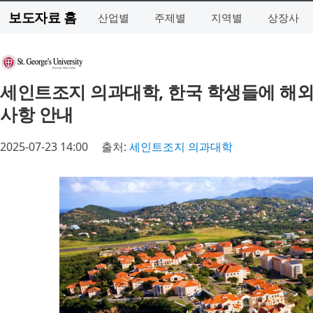
보도자료 홈
산업별
주제별
지역별
상장사
세인트조지 의과대학, 한국 학생들에 해외
사항 안내
2025-07-23 14:00
출처:
세인트조지 의과대학