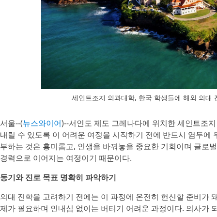
세인트조지 의과대학, 한국 학생들에 해외 의대 
서울--(
뉴스와이어
)--서인도 제도 그레나다에 위치한 세인트조지
내릴 수 있도록 이 어려운 여정을 시작하기 전에 반드시 염두에 
부하는 것은 흥미롭고, 인생을 바꿔놓을 중요한 기회이며 글로벌 
경력으로 이어지는 여정이기 때문이다.
동기와 진로 목표 명확히 파악하기
의대 진학을 고려하기 전에는 이 과정에 온전히 헌신할 준비가 돼
제가 필요하며 인내심 없이는 버티기 어려운 과정이다. 의사가 되