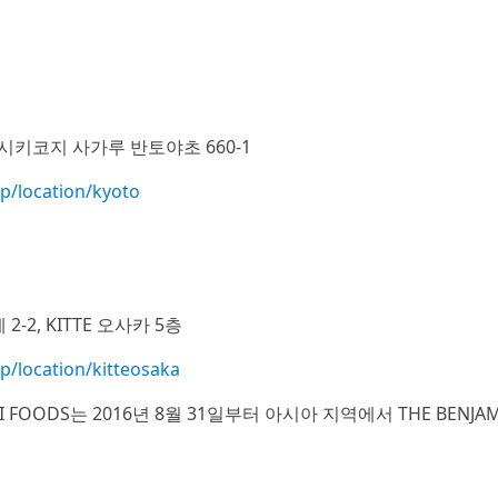
키코지 사가루 반토야초 660-1
p/location/kyoto
2, KITTE 오사카 5층
p/location/kitteosaka
OODS는 2016년 8월 31일부터 아시아 지역에서 THE BENJAM