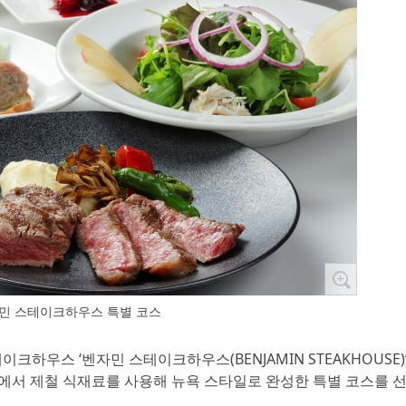
민 스테이크하우스 특별 코스
테이크하우스 ‘벤자민 스테이크하우스(BENJAMIN STEAKHOUSE)
에서 제철 식재료를 사용해 뉴욕 스타일로 완성한 특별 코스를 