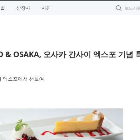
역별
상장사
사진
& OSAKA, 오사카 간사이 엑스포 기념 
사이 엑스포에서 선보여