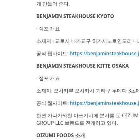
게 만들어 준다.
BENJAMIN STEAKHOUSE KYOTO
· 점포 개요
소재지 : 교토시 나카교구 히가시노토인도리 니시
공식 웹사이트:
https://benjaminsteakhouse.j
BENJAMIN STEAKHOUSE KITTE OSAKA
· 점포 개요
소재지: 오사카부 오사카시 기타구 우메다 3초메 2-
공식 웹사이트:
https://benjaminsteakhouse.j
한편 가나가와현 아쓰기시에 본사를 둔 OIZUMI F
GROUP LLC 브랜드를 전개하고 있다.
OIZUMI FOODS 소개