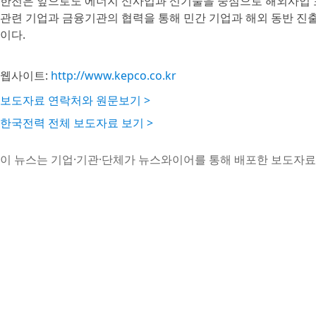
한전은 앞으로도 에너지 신사업과 신기술을 중심으로 해외사업 
관련 기업과 금융기관의 협력을 통해 민간 기업과 해외 동반 진출을
이다.
웹사이트:
http://www.kepco.co.kr
보도자료 연락처와 원문보기 >
한국전력 전체 보도자료 보기 >
이 뉴스는 기업·기관·단체가 뉴스와이어를 통해 배포한 보도자