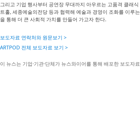
그리고 기업 행사부터 공연장 무대까지 아우르는 고품격 클래식 공
트홀, 세종예술의전당 등과 협력해 예술과 경영이 조화를 이루는
을 통해 더 큰 사회적 가치를 만들어 가고자 한다.
보도자료 연락처와 원문보기 >
ARTPOD 전체 보도자료 보기 >
이 뉴스는 기업·기관·단체가 뉴스와이어를 통해 배포한 보도자