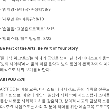
· ‘임지영×문태국×손정범’: 8/9
· ‘사무엘 윤×이동규’: 8/10
· ‘손열음×고잉홈프로젝트’: 8/15
· ‘첼리스타: 첼로 앙상블’: 8/23
Be Part of the Arts, Be Part of Your Story
‘클래식 위크엔즈’는 하나의 공연을 넘어, 관객과 아티스트가 함
‘빛의 시어터’에서 울려 퍼질 음악과 빛의 향연이 관객 각자의 이
래식으로 채워 보기를 바란다.
ARTPOD 소개
ARTPOD는 예술 교육, 아티스트 매니지먼트, 공연 기획을 전문
를 기반으로, 예술이 개인의 일상과 사회 속에 자연스럽게 스며들
통한 새로운 사회적 가치를 창출하고, 창의적 사고와 감성적 소
다. 주요 사업으로는 사회 각 분야 리더를 위한 예술교육 프로그