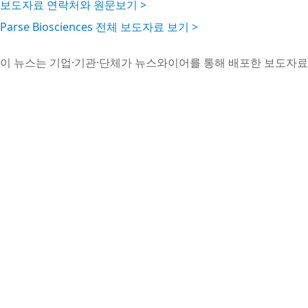
보도자료 연락처와 원문보기 >
Parse Biosciences 전체 보도자료 보기 >
이 뉴스는 기업·기관·단체가 뉴스와이어를 통해 배포한 보도자