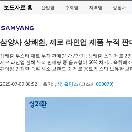
보도자료 홈
산업별
주제별
지역별
상장사
삼양사 상쾌환, 제로 라인업 제품 누적 판매
상쾌환 부스터 제로 누적 판매량 777만 개, 상쾌환 스틱 제로 2종
제로 라인업 전체 누적 판매량 중 음료형이 60% 차지… 숙취해
편의점 입점한 숙취 해소 브랜드 중 제로 음료와 스틱 보유한 
2025-07-09 08:52
출처:
삼양홀딩스
(코스피
000070
)