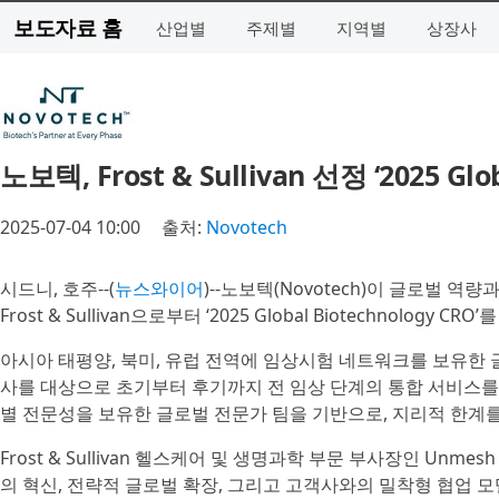
보도자료 홈
산업별
주제별
지역별
상장사
노보텍, Frost & Sullivan 선정 ‘2025 Glo
2025-07-04 10:00
출처:
Novotech
시드니, 호주--(
뉴스와이어
)--노보텍(Novotech)이 글로벌 역
Frost & Sullivan으로부터 ‘2025 Global Biotechnology CRO
아시아 태평양, 북미, 유럽 전역에 임상시험 네트워크를 보유한 
사를 대상으로 초기부터 후기까지 전 임상 단계의 통합 서비스를 
별 전문성을 보유한 글로벌 전문가 팀을 기반으로, 지리적 한계를 뛰
Frost & Sullivan 헬스케어 및 생명과학 부문 부사장인 Unmes
의 혁신, 전략적 글로벌 확장, 그리고 고객사와의 밀착형 협업 