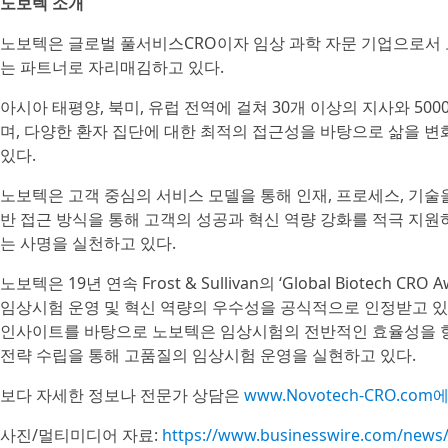
노보텍 소개
노보텍은 글로벌 풀서비스CRO이자 임상 과학 자문 기업으로서 
는 파트너로 자리매김하고 있다.
아시아 태평양, 북미, 유럽 전역에 걸쳐 30개 이상의 지사와 5
며, 다양한 환자 집단에 대한 최적의 접근성을 바탕으로 삶을 
있다.
노보텍은 고객 중심의 서비스 모델을 통해 인재, 프로세스, 기술
반 접근 방식을 통해 고객의 성공과 혁신 역량 강화를 적극 지원하
는 사명을 실천하고 있다.
노보텍은 19년 연속 Frost & Sullivan의 ‘Global Biotec
임상시험 운영 및 혁신 역량의 우수성을 공식적으로 인정받고 있다
인사이트를 바탕으로 노보텍은 임상시험의 전반적인 효율성을 향
전략 수립을 통해 고품질의 임상시험 운영을 실현하고 있다.
보다 자세한 정보나 전문가 상담은
www.Novotech-CRO.com
사진/멀티미디어 자료:
https://www.businesswire.com/new