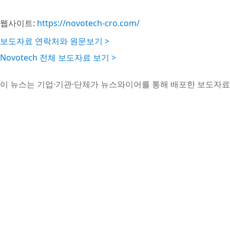
웹사이트:
https://novotech-cro.com/
보도자료 연락처와 원문보기 >
Novotech 전체 보도자료 보기 >
이 뉴스는 기업·기관·단체가 뉴스와이어를 통해 배포한 보도자