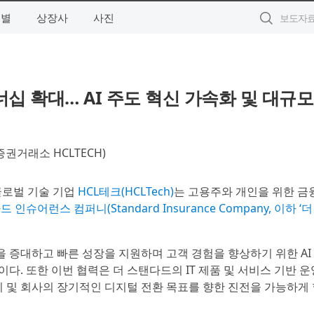
역별
상장사
사진
십 확대… AI 주도 혁신 가속화 및 대규모
증권거래소 HCLTECH)
 글로벌 기술 기업
HCL테크(HCLTech)
는 고용주와 개인을 위한 금
 인슈어런스 컴퍼니(Standard Insurance Company, 이하 ‘더
 증대하고 빠른 성장을 지원하며 고객 경험을 향상하기 위한 AI
다. 또한 이번 협력은 더 스탠다드의 IT 제품 및 서비스 기반 운
치 및 회사의 장기적인 디지털 전환 목표를 향한 진전을 가능하게