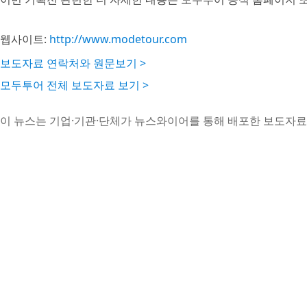
웹사이트:
http://www.modetour.com
보도자료 연락처와 원문보기 >
모두투어 전체 보도자료 보기 >
이 뉴스는 기업·기관·단체가 뉴스와이어를 통해 배포한 보도자