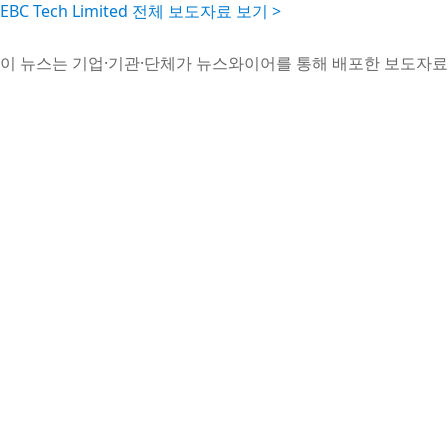
EBC Tech Limited 전체 보도자료 보기 >
이 뉴스는 기업·기관·단체가 뉴스와이어를 통해 배포한 보도자