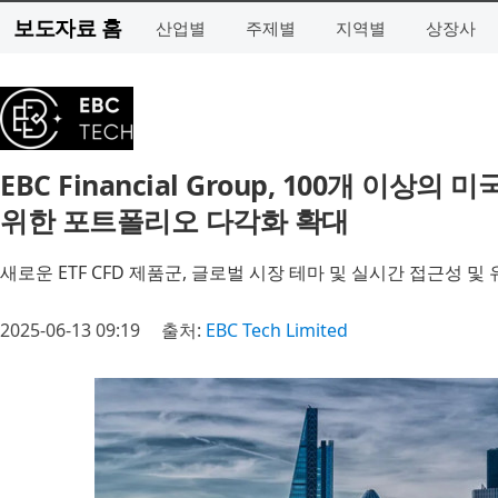
보도자료 홈
산업별
주제별
지역별
상장사
EBC Financial Group, 100개 이상의
위한 포트폴리오 다각화 확대
새로운 ETF CFD 제품군, 글로벌 시장 테마 및 실시간 접근성 및
2025-06-13 09:19
출처:
EBC Tech Limited