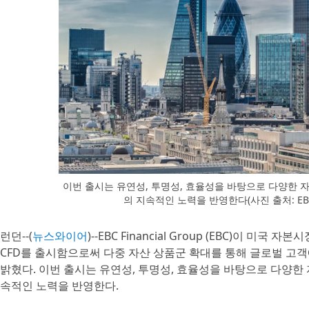
이번 출시는 유연성, 투명성, 효율성을 바탕으로 다양한 
의 지속적인 노력을 반영한다(사진 출처: EBC F
런던--(
뉴스와이어
)--EBC Financial Group (EBC)이 미
CFD를 출시함으로써 다중 자산 상품군 확대를 통해 글로벌 고
밝혔다. 이번 출시는 유연성, 투명성, 효율성을 바탕으로 다양한
속적인 노력을 반영한다.