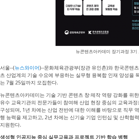
뉴콘텐츠아카데미 장기과정 3기 
서울--(
뉴스와이어
)--문화체육관광부(장관 유인촌)와 한국콘텐
츠 산업계의 기술 수요에 부응하는 실무형 융복합 인재 양성을 
는 7월 25일까지 모집한다.
뉴콘텐츠아카데미는 기술 기반 콘텐츠 창·제작 역량 강화를 위한
유수 교육기관의 전문가들이 참여해 산업 현장 중심의 교육과정을
구성되며, 1년 차에는 산업 전반에 대한 이해를 바탕으로 직무 역
행 능력을 제고하고, 2년 차에는 신기술 기업 인턴십 및 산학협
지원한다.
생성형 인공지능 중심 실무교육과 프로젝트 기반 학습 병행