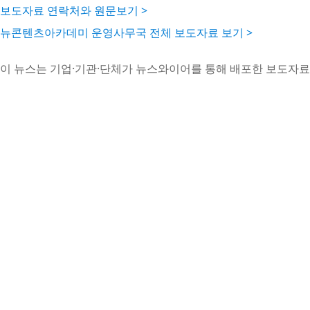
보도자료 연락처와 원문보기 >
뉴콘텐츠아카데미 운영사무국 전체 보도자료 보기 >
이 뉴스는 기업·기관·단체가 뉴스와이어를 통해 배포한 보도자