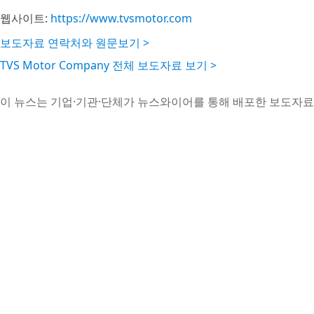
웹사이트:
https://www.tvsmotor.com
보도자료 연락처와 원문보기 >
TVS Motor Company 전체 보도자료 보기 >
이 뉴스는 기업·기관·단체가 뉴스와이어를 통해 배포한 보도자