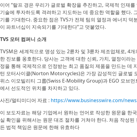
이어 “랄프 경은 우리가 글로벌 확장을 추진하고, 국제적 인재를
기술에 투자하도록 격려하고 지도하는 데 중요한 역할을 했다. 
기를 기대한다. 중요한 점은 TVS가 전체 팀의 열정과 에너지 
이 파트너십이 지속되기를 기대한다”고 덧붙였다.
TVS 모터 컴퍼니 소개
TVSM은 세계적으로 명성 있는 2륜차 및 3륜차 제조업체로, 4
한 진보를 옹호한다. 당사는 고객에 대한 신뢰, 가치, 열정이라
정을 통해 국제적으로 인정받는 최고 품질의 제품을 만드는 데 자
턴 모터사이클(Norton Motorcycles)은 가장 감성적인 글
위스 이모빌리티 그룹(Swiss E-Mobility Group)과 EGO 모
에서 선도적인 위치를 차지하고 있다.
사진/멀티미디어 자료 :
https://www.businesswire.com/new
이 보도자료는 해당 기업에서 원하는 언어로 작성한 원문을 한국
실 확인을 위해서는 원문 대조 절차를 거쳐야 한다. 처음 작성된
든 법적 책임은 원문에 한해 유효하다