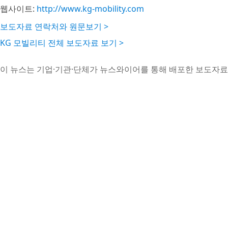
웹사이트:
http://www.kg-mobility.com
보도자료 연락처와 원문보기 >
KG 모빌리티 전체 보도자료 보기 >
이 뉴스는 기업·기관·단체가 뉴스와이어를 통해 배포한 보도자