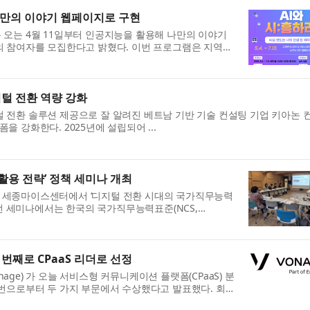
나만의 이야기 웹페이지로 구현
오는 4월 11일부터 인공지능을 활용해 나만의 이야기
라’의 참여자를 모집한다고 밝혔다. 이번 프로그램은 지역주
털 전환 역량 강화
모 디지털 전환 솔루션 제공으로 잘 알려진 베트남 기반 기술 컨설팅 기업 키아논
랫폼을 강화한다. 2025년에 설립되어 ...
활용 전략’ 정책 세미나 개최
월) 세종마이스센터에서 ‘디지털 전환 시대의 국가직무능력
번 세미나에서는 한국의 국가직무능력표준(NCS,
번째로 CPaaS 리더로 선정
Vonage) 가 오늘 서비스형 커뮤니케이션 플랫폼(CPaaS) 분
번으로부터 두 가지 부문에서 수상했다고 발표했다. 회