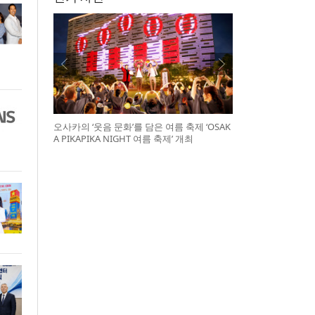
오사카의 ‘웃음 문화’를 담은 여름 축제 ‘OSAK
A PIKAPIKA NIGHT 여름 축제’ 개최